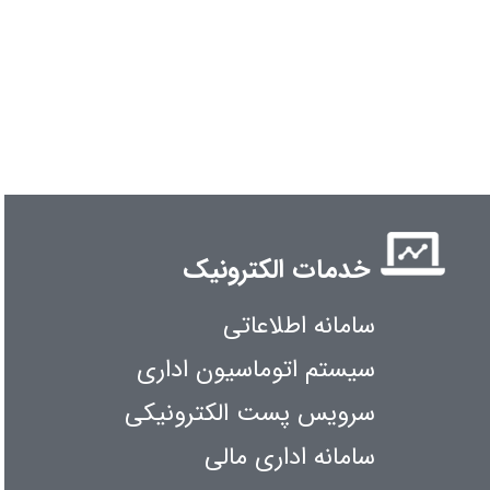
خدمات الکترونیک
سامانه اطلاعاتی
سیستم اتوماسیون اداری
سرویس پست الکترونیکی
سامانه اداری مالی