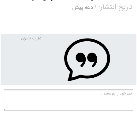
تاریخ انتشار:
۱ دهه پیش
نظرات کاربران